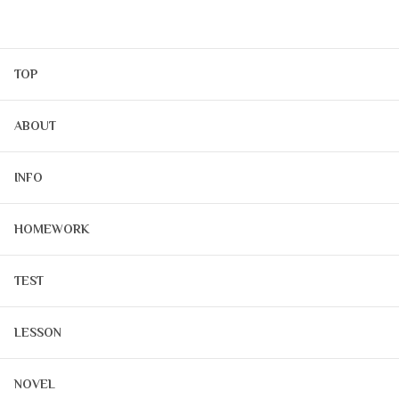
TOP
ABOUT
INFO
HOMEWORK
TEST
LESSON
NOVEL