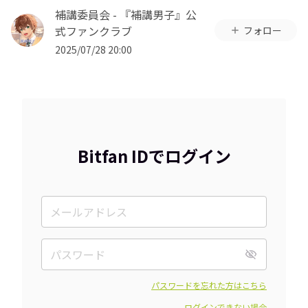
補講委員会 - 『補講男子』公
式ファンクラブ
フォロー
2025/07/28 20:00
Bitfan IDでログイン
パスワードを忘れた方はこちら
ログインできない場合