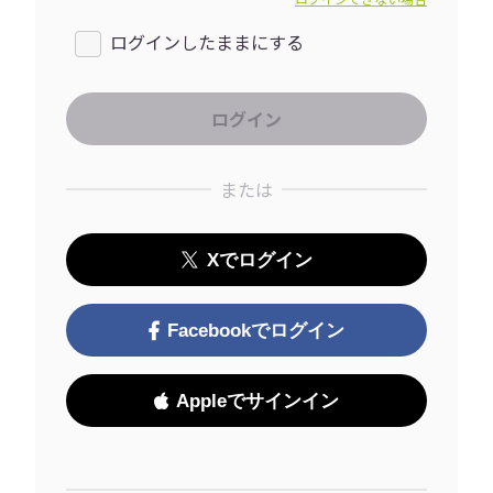
ログインしたままにする
または
Xでログイン
Facebookでログイン
Appleでサインイン