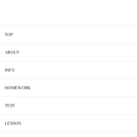
TOP
ABOUT
INFO
HOMEWORK
TEST
LESSON