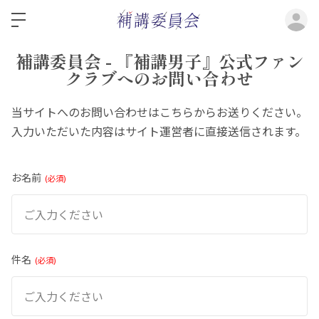
ロ
補講委員会 - 『補講男子』公式ファン
クラブへのお問い合わせ
当サイトへのお問い合わせはこちらからお送りください。
入力いただいた内容はサイト運営者に直接送信されます。
お名前
必須
件名
必須