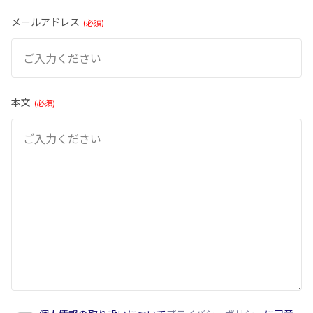
メールアドレス
必須
本文
必須