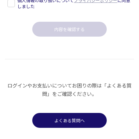
個人情報の取り扱いについて
プライバシーポリシー
に同意
しました
ログインやお支払いについてお困りの際は「よくある質
問」をご確認ください。
よくある質問へ