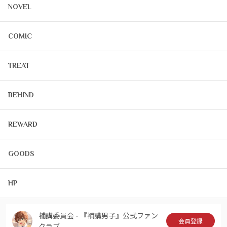
NOVEL
COMIC
TREAT
BEHIND
REWARD
GOODS
HP
補講委員会 - 『補講男子』公式ファン
会員登録
クラブ