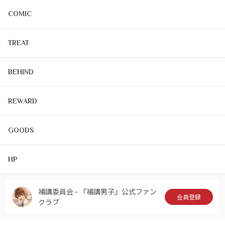
COMIC
TREAT
BEHIND
REWARD
GOODS
HP
補講委員会 - 『補講男子』公式ファン
会員登録
クラブ