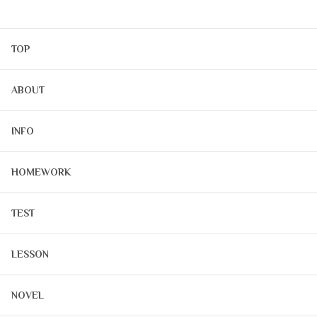
TOP
ABOUT
INFO
HOMEWORK
TEST
LESSON
NOVEL