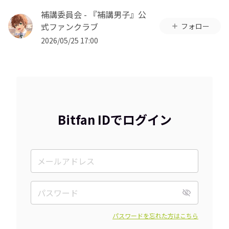
補講委員会 - 『補講男子』公
式ファンクラブ
フォロー
2026/05/25 17:00
Bitfan IDでログイン
パスワードを忘れた方はこちら