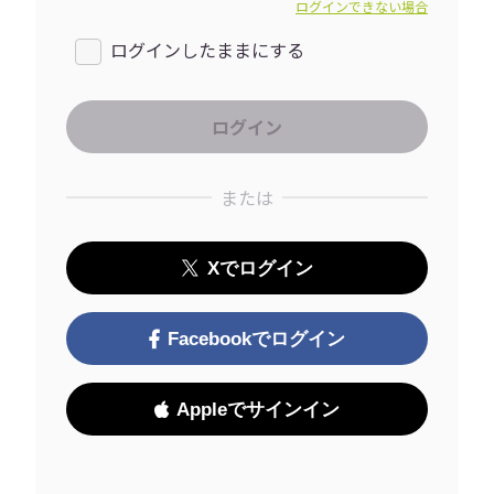
ログインできない場合
ログインしたままにする
または
Xでログイン
Facebookでログイン
Appleでサインイン