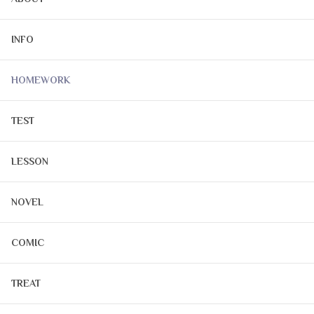
INFO
HOMEWORK
TEST
LESSON
NOVEL
COMIC
TREAT