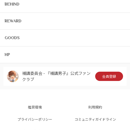
BEHIND
REWARD
GOODS
HP
補講委員会 - 『補講男子』公式ファン
会員登録
クラブ
推奨環境
利用規約
プライバシーポリシー
コミュニティガイドライン