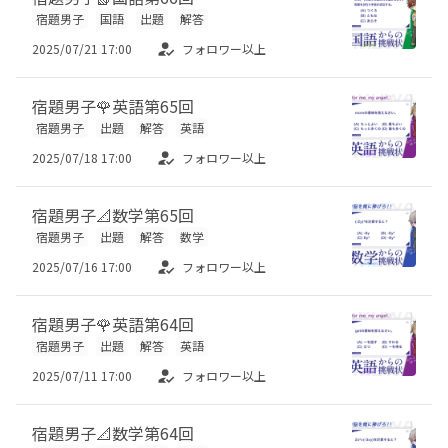
宿題男子
国語
出題
解答
2025/07/21 17:00
フォロワー以上
宿題男子🌹英語第65回
宿題男子
出題
解答
英語
2025/07/18 17:00
フォロワー以上
宿題男子📐数学第65回
宿題男子
出題
解答
数学
2025/07/16 17:00
フォロワー以上
宿題男子🌹英語第64回
宿題男子
出題
解答
英語
2025/07/11 17:00
フォロワー以上
宿題男子📐数学第64回