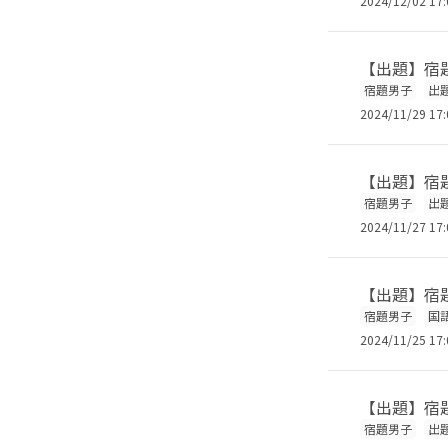
2024/12/02 17:
【出題】宿題
宿題男子
出
2024/11/29 17:
【出題】宿題
宿題男子
出
2024/11/27 17:
【出題】宿題
宿題男子
国
2024/11/25 17:
【出題】宿題
宿題男子
出