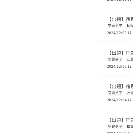
【出題】宿題
宿題男子
国
2024/12/09 17:
【出題】宿題
宿題男子
出
2024/12/06 17:
【出題】宿題
宿題男子
出
2024/12/04 17:
【出題】宿題
宿題男子
国