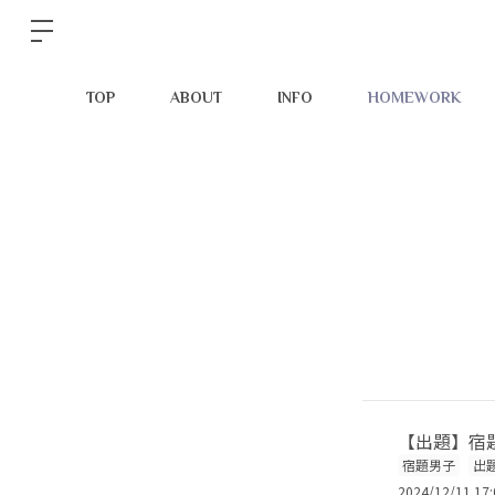
TOP
ABOUT
INFO
HOMEWORK
【出題】宿題
宿題男子
出
2024/12/11 17: