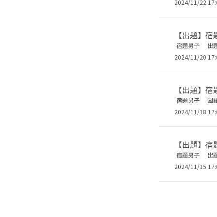
2024/11/22 17:
【出題】宿題
宿題男子
出
2024/11/20 17:
【出題】宿題
宿題男子
国
2024/11/18 17:
【出題】宿題
宿題男子
出
2024/11/15 17: