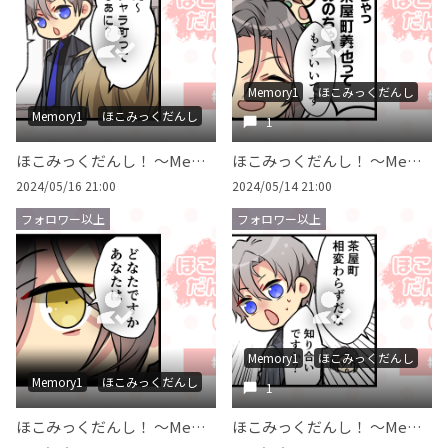
Memory1
ほこみっくだんし
Memory1
ほこみっくだんし
1
ほこみっくだんし！ ～Memory 1～ #014
ほこみっくだんし！ ～Memory 1～ #013
2024/05/16 21:00
2024/05/14 21:00
フォロワー以上
フォロワー以上
Memory1
ほこみっくだんし
Memory1
ほこみっくだんし
1
ほこみっくだんし！ ～Memory 1～ #012
ほこみっくだんし！ ～Memory 1～ #011