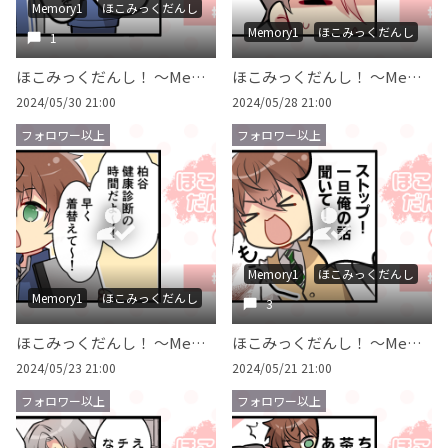
Memory1
ほこみっくだんし
Memory1
ほこみっくだんし
1
ほこみっくだんし！ ～Memory 1～ #018
ほこみっくだんし！ ～Memory 1～ #017
2024/05/30 21:00
2024/05/28 21:00
フォロワー以上
フォロワー以上
Memory1
ほこみっくだんし
Memory1
ほこみっくだんし
3
ほこみっくだんし！ ～Memory 1～ #016
ほこみっくだんし！ ～Memory 1～ #015
2024/05/23 21:00
2024/05/21 21:00
フォロワー以上
フォロワー以上