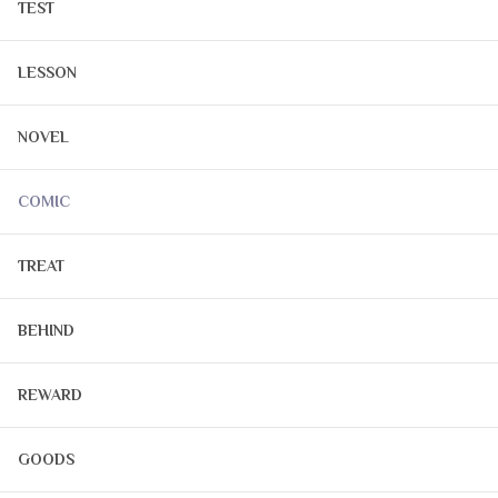
TEST
LESSON
NOVEL
COMIC
TREAT
BEHIND
REWARD
GOODS