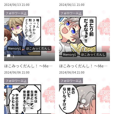
2024/06/13 21:00
2024/06/11 21:00
フォロワー以上
フォロワー以上
Memory1
ほこみっくだんし
Memory1
ほこみっくだんし
1
ほこみっくだんし！ ～Memory 1～ #020
ほこみっくだんし！ ～Memory 1～ #019
2024/06/06 21:00
2024/06/04 21:00
フォロワー以上
フォロワー以上