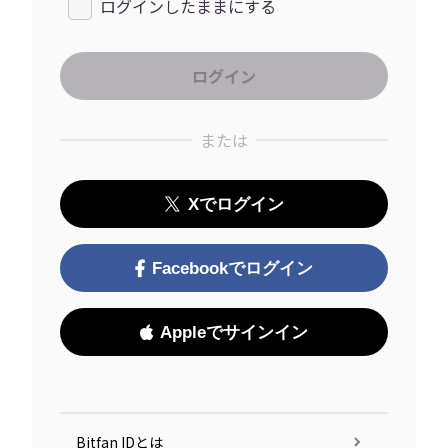
ログインしたままにする
または
Xでログイン
Facebookでログイン
Appleでサインイン
Bitfan IDとは