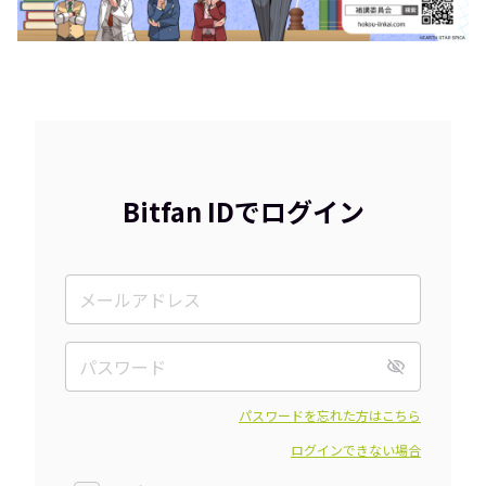
Bitfan IDでログイン
パスワードを忘れた方はこちら
ログインできない場合