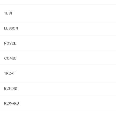
TEST
LESSON
NOVEL
COMIC
TREAT
BEHIND
REWARD