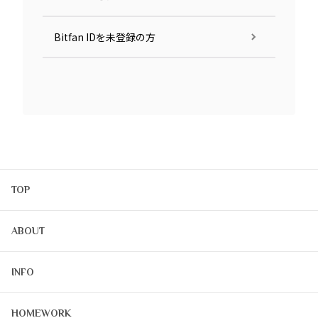
Bitfan IDを未登録の方
TOP
ABOUT
INFO
HOMEWORK