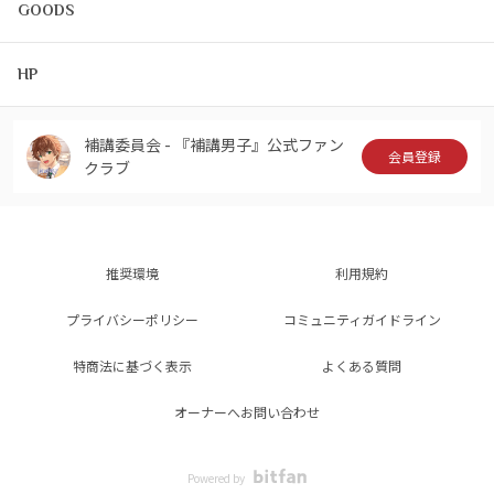
GOODS
HP
補講委員会 - 『補講男子』公式ファン
会員登録
クラブ
推奨環境
利用規約
プライバシーポリシー
コミュニティガイドライン
特商法に基づく表示
よくある質問
オーナーへお問い合わせ
Powered by