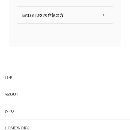
Bitfan IDを未登録の方
TOP
ABOUT
INFO
HOMEWORK