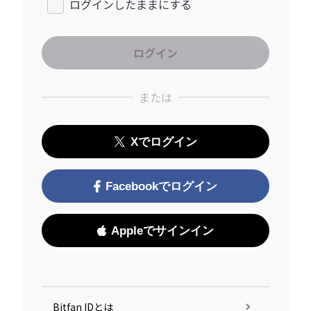
ログインしたままにする
または
Xでログイン
Facebookでログイン
Appleでサインイン
Bitfan IDとは