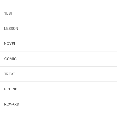
TEST
LESSON
NOVEL
COMIC
TREAT
BEHIND
REWARD