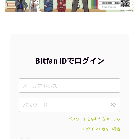
Bitfan IDでログイン
パスワードを忘れた方はこちら
ログインできない場合