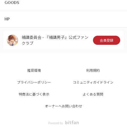
GOODS
HP
補講委員会 - 『補講男子』公式ファン
会員登録
クラブ
推奨環境
利用規約
プライバシーポリシー
コミュニティガイドライン
特商法に基づく表示
よくある質問
オーナーへお問い合わせ
Powered by