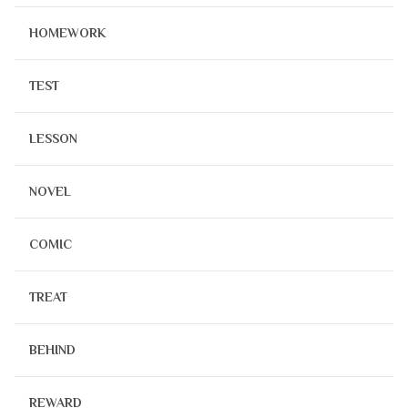
HOMEWORK
TEST
LESSON
NOVEL
COMIC
TREAT
BEHIND
REWARD