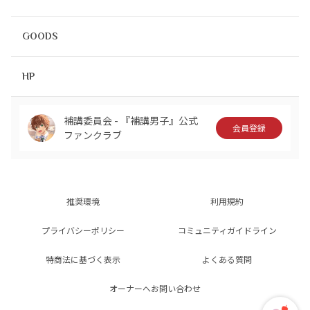
GOODS
HP
補講委員会 - 『補講男子』公式
会員登録
ファンクラブ
推奨環境
利用規約
プライバシーポリシー
コミュニティガイドライン
特商法に基づく表示
よくある質問
オーナーへお問い合わせ