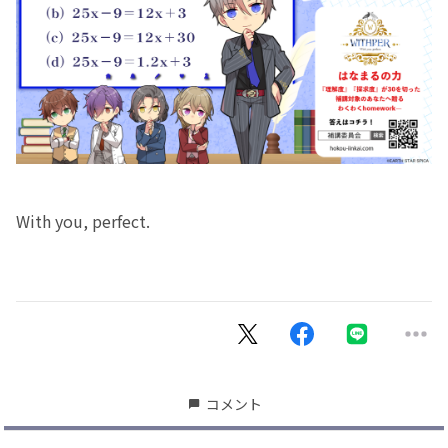
With you, perfect.
コメント