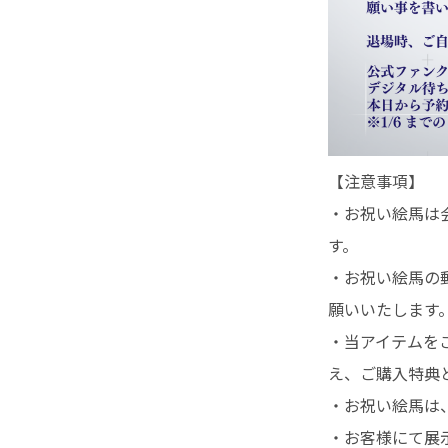
【注意事項】
・お祝い絵馬は
す。
・お祝い絵馬の
願いいたします
・当アイテムを
え、ご購入特典
・お祝い絵馬は、
・お客様にて展