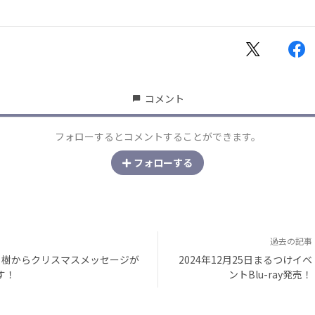
コメント
フォローするとコメントすることができます。
フォローする
過去の記事
R、樹からクリスマスメッセージが
2024年12月25日まるつけイベ
す！
ントBlu-ray発売！