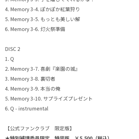
4. Memory 3-4. ぽかぽか紅葉狩り
5. Memory 3-5. もっとも美しい解
6. Memory 3-6. 灯火祭準備
DISC 2
1. Q
2. Memory 3-7. 喜劇『楽園の城』
3. Memory 3-8. 裏切者
4. Memory 3-9. 本当の俺
5. Memory 3-10. サプライズプレゼント
6. Q - instrumental
【公式ファンクラブ 限定版】
★特別補講委員限定 特装版 ￥5,500（税込）