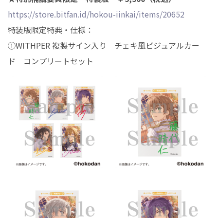
https://store.bitfan.id/hokou-iinkai/items/20652
特装版限定特典・仕様：
①WITHPER 複製サイン入り チェキ風ビジュアルカー
ド コンプリートセット