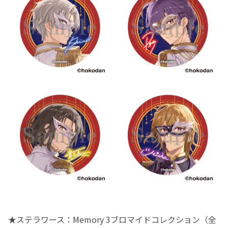
★ステラワース：Memory 3ブロマイドコレクション（全