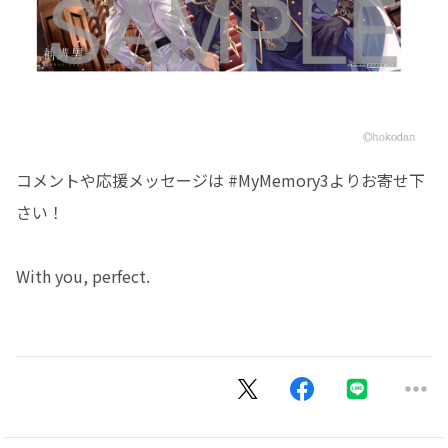
コメントや応援メッセージは #MyMemory3よりお寄せ下
さい！
With you, perfect.