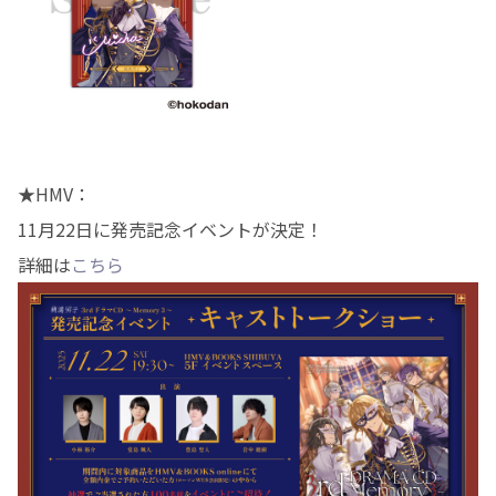
★HMV：
11月22日に発売記念イベントが決定！
詳細は
こちら