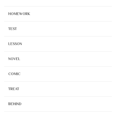
HOMEWORK
TEST
LESSON
NOVEL
COMIC
TREAT
BEHIND