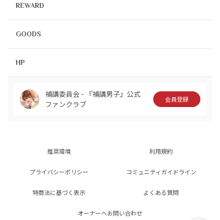
REWARD
GOODS
HP
補講委員会 - 『補講男子』公式
会員登録
ファンクラブ
推奨環境
利用規約
プライバシーポリシー
コミュニティガイドライン
特商法に基づく表示
よくある質問
オーナーへお問い合わせ