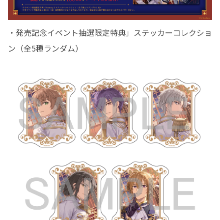
・発売記念イベント抽選限定特典」ステッカーコレクショ
ン（全5種ランダム）