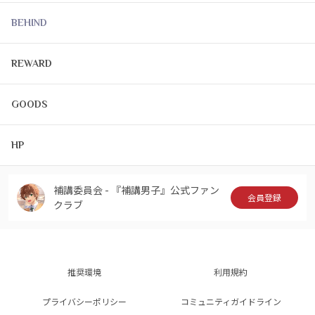
BEHIND
REWARD
GOODS
HP
補講委員会 - 『補講男子』公式ファン
会員登録
クラブ
推奨環境
利用規約
プライバシーポリシー
コミュニティガイドライン