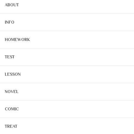
ABOUT
INFO
HOMEWORK
TEST
LESSON
NOVEL
COMIC
TREAT