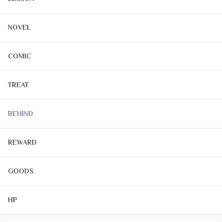
NOVEL
COMIC
TREAT
BEHIND
REWARD
GOODS
HP