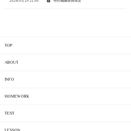
2024/03/29 21:00
特別補講委員限定
TOP
ABOUT
INFO
HOMEWORK
TEST
LESSON